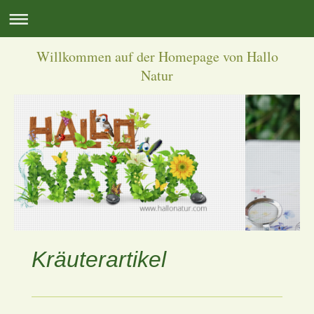
Willkommen auf der Homepage von Hallo
Natur
Kräuterartikel