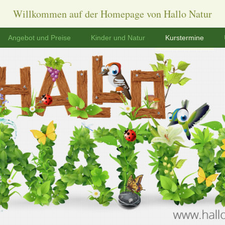
Willkommen auf der Homepage von Hallo Natur
Angebot und Preise
Kinder und Natur
Kurstermine